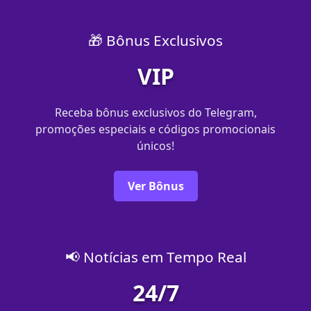
🎁 Bônus Exclusivos
VIP
Receba bônus exclusivos do Telegram,
promoções especiais e códigos promocionais
únicos!
Ver Bônus
📢 Notícias em Tempo Real
24/7