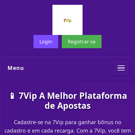
Login
Registrar-se
Menu
📱 7Vip A Melhor Plataforma
de Apostas
Cadastre-se na 7Vip para ganhar bônus no
cadastro e em cada recarga. Com a 7Vip, você tem