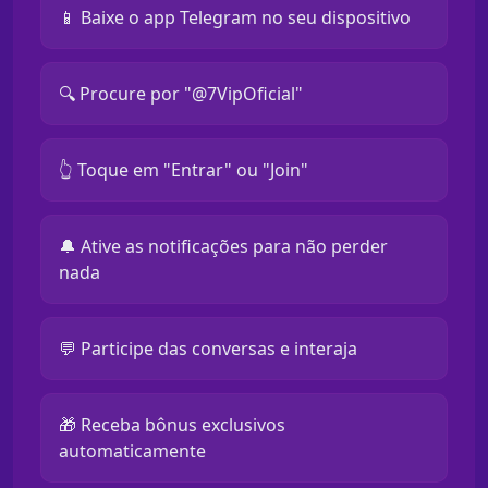
📱 Baixe o app Telegram no seu dispositivo
🔍 Procure por "@7VipOficial"
👆 Toque em "Entrar" ou "Join"
🔔 Ative as notificações para não perder
nada
💬 Participe das conversas e interaja
🎁 Receba bônus exclusivos
automaticamente