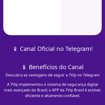
📱 Canal Oficial no Telegram!
📱 Benefícios do Canal
Descubra as vantagens de seguir a 7Vip no Telegram
A 7Vip implementou o sistema de segurança digital
mais avançado do Brasil; o APP da 7Vip Brasil é estável,
eficiente e altamente confiável.