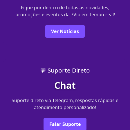
Fique por dentro de todas as novidades,
promoções e eventos da 7Vip em tempo real!
Ver Notícias
💬 Suporte Direto
Chat
Suporte direto via Telegram, respostas rápidas e
atendimento personalizado!
Falar Suporte