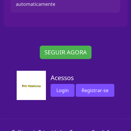
automaticamente
SEGUIR AGORA
Acessos
Login
Registrar-se