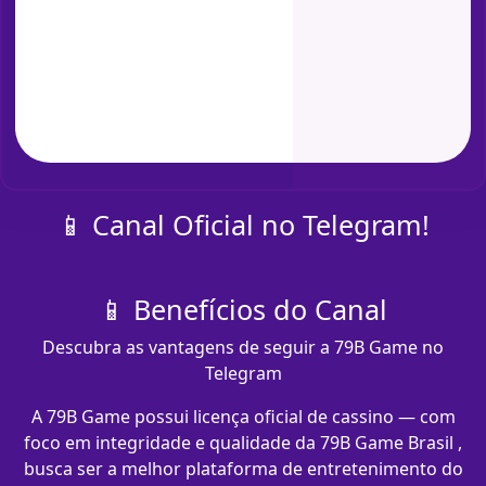
📱 Canal Oficial no Telegram!
📱 Benefícios do Canal
Descubra as vantagens de seguir a 79B Game no
Telegram
A 79B Game possui licença oficial de cassino — com
foco em integridade e qualidade da 79B Game Brasil ,
busca ser a melhor plataforma de entretenimento do