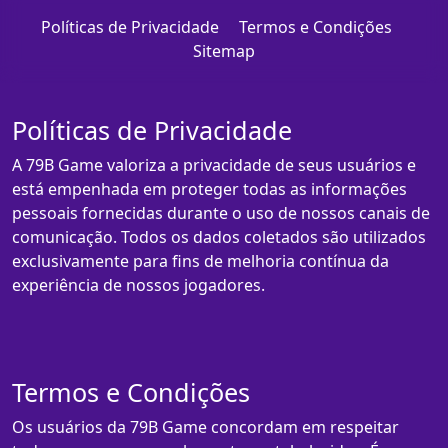
Políticas de Privacidade
Termos e Condições
Sitemap
Políticas de Privacidade
A 79B Game valoriza a privacidade de seus usuários e
está empenhada em proteger todas as informações
pessoais fornecidas durante o uso de nossos canais de
comunicação. Todos os dados coletados são utilizados
exclusivamente para fins de melhoria contínua da
experiência de nossos jogadores.
Termos e Condições
Os usuários da 79B Game concordam em respeitar