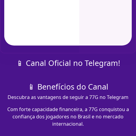
📱 Canal Oficial no Telegram!
📱 Benefícios do Canal
Descubra as vantagens de seguir a 77G no Telegram
Com forte capacidade financeira, a 77G conquistou a
confiança dos jogadores no Brasil e no mercado
internacional.