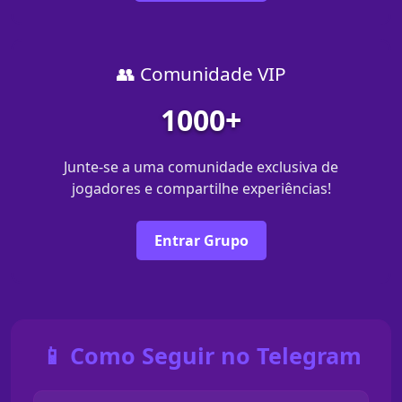
👥 Comunidade VIP
1000+
Junte-se a uma comunidade exclusiva de
jogadores e compartilhe experiências!
Entrar Grupo
📱 Como Seguir no Telegram