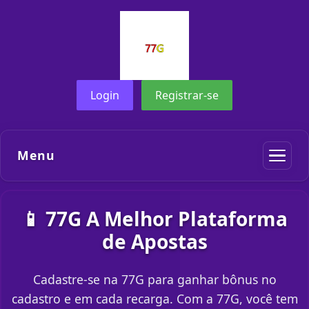
Login
Registrar-se
Menu
📱 77G A Melhor Plataforma
de Apostas
Cadastre-se na 77G para ganhar bônus no
cadastro e em cada recarga. Com a 77G, você tem