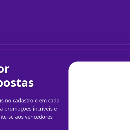
or
postas
us no cadastro e em cada
a promoções incríveis e
unte-se aos vencedores