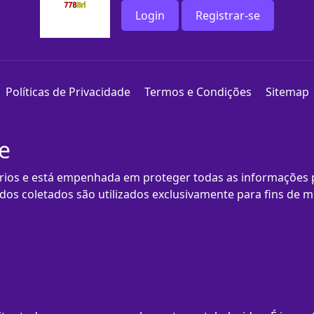
Login
Registrar-se
Políticas de Privacidade
Termos e Condições
Sitemap
de
uários e está empenhada em proteger todas as informações 
os coletados são utilizados exclusivamente para fins de m