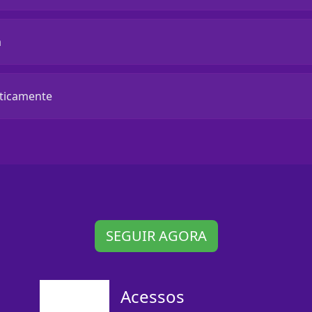
a
aticamente
SEGUIR AGORA
Acessos