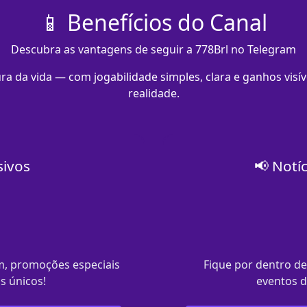
📱 Benefícios do Canal
Descubra as vantagens de seguir a 778Brl no Telegram
ra da vida — com jogabilidade simples, clara e ganhos visí
realidade.
sivos
📢 Notí
m, promoções especiais
Fique por dentro d
s únicos!
eventos d