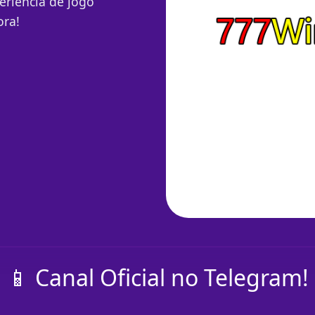
eriência de jogo
ora!
📱 Canal Oficial no Telegram!