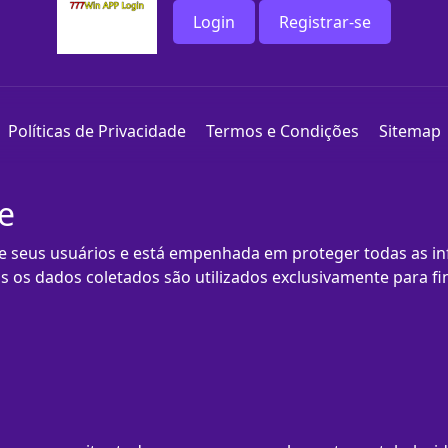
Login
Registrar-se
Políticas de Privacidade
Termos e Condições
Sitemap
de
de seus usuários e está empenhada em proteger todas as i
 os dados coletados são utilizados exclusivamente para fi