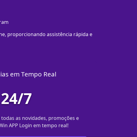
gram
ine, proporcionando assistência rápida e
cias em Tempo Real
24/7
e todas as novidades, promoções e
Win APP Login em tempo real!