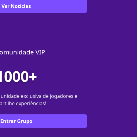
Ver Notícias
Comunidade VIP
1000+
unidade exclusiva de jogadores e
rtilhe experiências!
Entrar Grupo