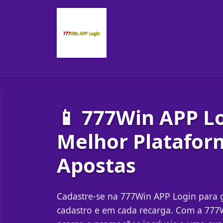
📱 777Win APP L
Melhor Platafor
Apostas
Cadastre-se na 777Win APP Login para
cadastro e em cada recarga. Com a 777