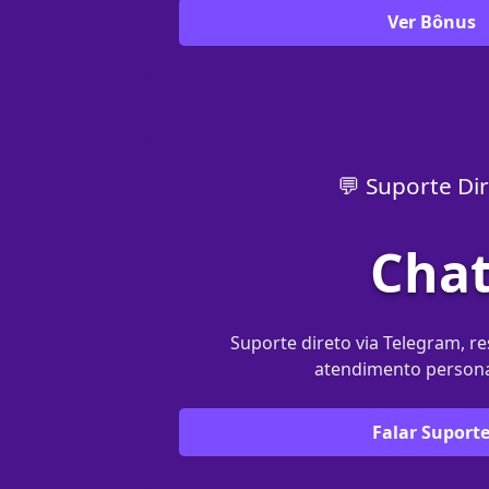
Ver Bônus
💬 Suporte Di
Cha
Suporte direto via Telegram, r
atendimento persona
Falar Suport