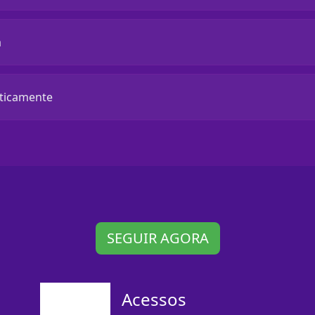
a
aticamente
SEGUIR AGORA
Acessos