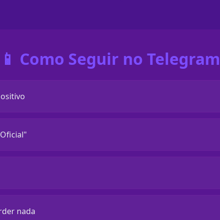
📱 Como Seguir no Telegram
ositivo
ficial"
erder nada