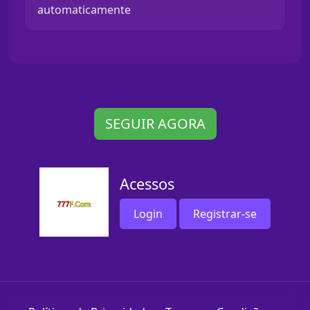
automaticamente
SEGUIR AGORA
Acessos
Login
Registrar-se