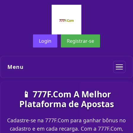
Login
Registrar-se
Menu
📱 777F.Com A Melhor
Plataforma de Apostas
Cadastre-se na 777F.Com para ganhar bônus no
cadastro e em cada recarga. Com a 777F.Com,