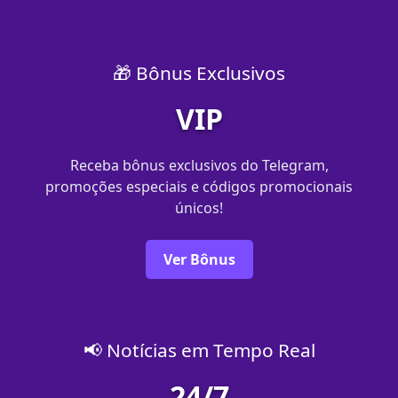
🎁 Bônus Exclusivos
VIP
Receba bônus exclusivos do Telegram,
promoções especiais e códigos promocionais
únicos!
Ver Bônus
📢 Notícias em Tempo Real
24/7