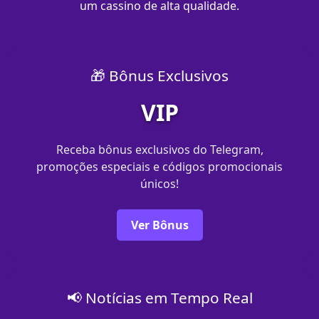
um cassino de alta qualidade.
🎁 Bônus Exclusivos
VIP
Receba bônus exclusivos do Telegram,
promoções especiais e códigos promocionais
únicos!
Ver Bônus
📢 Notícias em Tempo Real