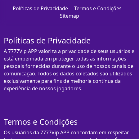
Políticas de Privacidade
Termos e Condições
Sitemap
Políticas de Privacidade
A 7777Vip APP valoriza a privacidade de seus usuários e
está empenhada em proteger todas as informações
pessoais fornecidas durante o uso de nossos canais de
comunicação. Todos os dados coletados são utilizados
exclusivamente para fins de melhoria contínua da
experiência de nossos jogadores.
Termos e Condições
Os usuários da 7777Vip APP concordam em respeitar