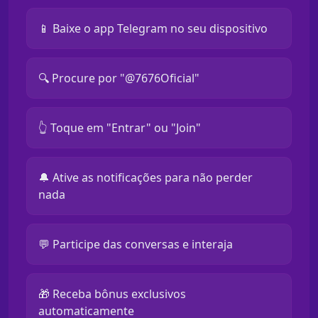
📱 Baixe o app Telegram no seu dispositivo
🔍 Procure por "@7676Oficial"
👆 Toque em "Entrar" ou "Join"
🔔 Ative as notificações para não perder
nada
💬 Participe das conversas e interaja
🎁 Receba bônus exclusivos
automaticamente