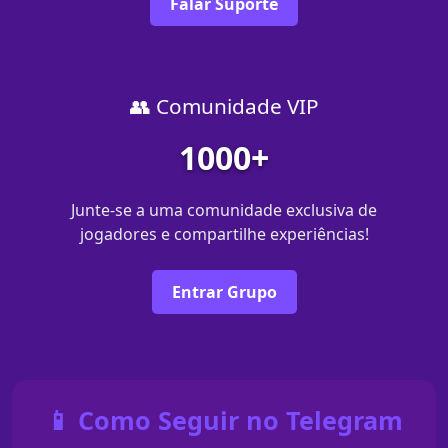
Falar Suporte
👥 Comunidade VIP
1000+
Junte-se a uma comunidade exclusiva de
jogadores e compartilhe experiências!
Entrar Grupo
📱 Como Seguir no Telegram