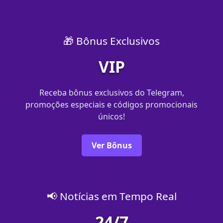
🎁 Bônus Exclusivos
VIP
Receba bônus exclusivos do Telegram,
promoções especiais e códigos promocionais
únicos!
Ver Bônus
📢 Notícias em Tempo Real
24/7