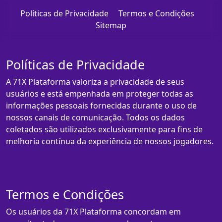
Políticas de Privacidade
Termos e Condições
Sitemap
Políticas de Privacidade
A 71X Plataforma valoriza a privacidade de seus
usuários e está empenhada em proteger todas as
informações pessoais fornecidas durante o uso de
nossos canais de comunicação. Todos os dados
coletados são utilizados exclusivamente para fins de
melhoria contínua da experiência de nossos jogadores.
Termos e Condições
Os usuários da 71X Plataforma concordam em