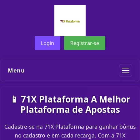
Login
Registrar-se
Menu
📱 71X Plataforma A Melhor
Plataforma de Apostas
Cadastre-se na 71X Plataforma para ganhar bônus
no cadastro e em cada recarga. Com a 71X