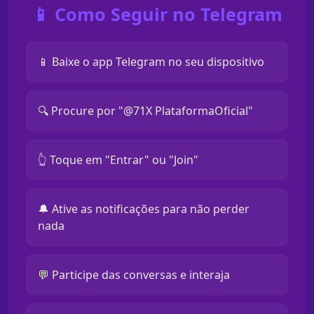
📱 Como Seguir no Telegram
📱 Baixe o app Telegram no seu dispositivo
🔍 Procure por "@71X PlataformaOficial"
👆 Toque em "Entrar" ou "Join"
🔔 Ative as notificações para não perder
nada
💬 Participe das conversas e interaja