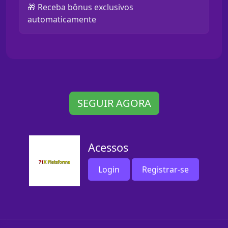
🎁 Receba bônus exclusivos
automaticamente
SEGUIR AGORA
Acessos
Login
Registrar-se