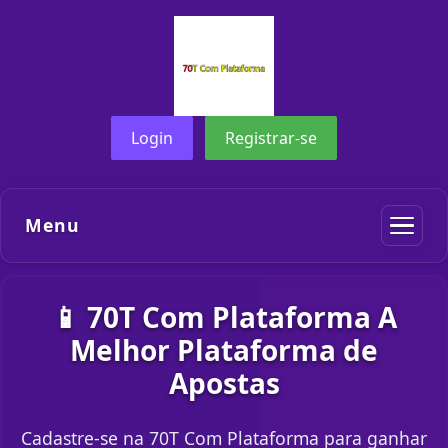
Login
Registrar-se
Menu
📱 70T Com Plataforma A
Melhor Plataforma de
Apostas
Cadastre-se na 70T Com Plataforma para ganhar