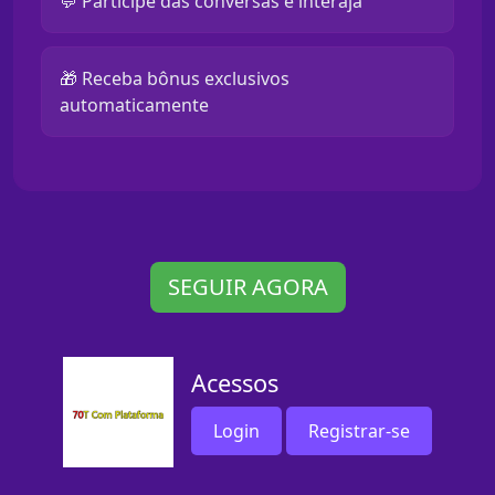
💬 Participe das conversas e interaja
🎁 Receba bônus exclusivos
automaticamente
SEGUIR AGORA
Acessos
Login
Registrar-se