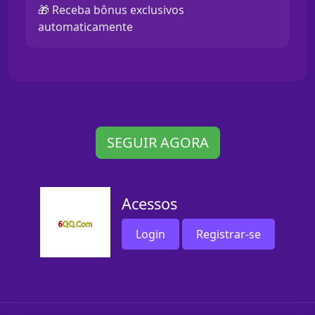
🎁 Receba bônus exclusivos
automaticamente
SEGUIR AGORA
Acessos
Login
Registrar-se