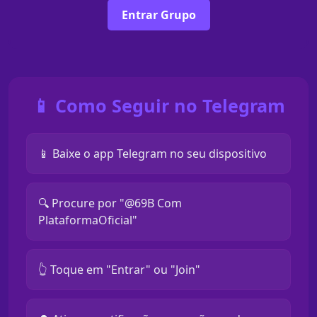
Entrar Grupo
📱 Como Seguir no Telegram
📱 Baixe o app Telegram no seu dispositivo
🔍 Procure por "@69B Com
PlataformaOficial"
👆 Toque em "Entrar" ou "Join"