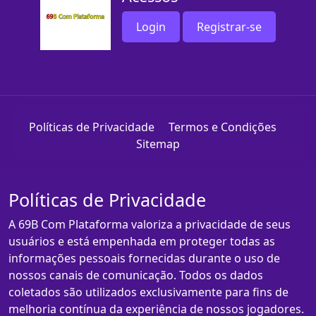
Login
Registrar-se
Políticas de Privacidade
Termos e Condições
Sitemap
Políticas de Privacidade
A 69B Com Plataforma valoriza a privacidade de seus
usuários e está empenhada em proteger todas as
informações pessoais fornecidas durante o uso de
nossos canais de comunicação. Todos os dados
coletados são utilizados exclusivamente para fins de
melhoria contínua da experiência de nossos jogadores.