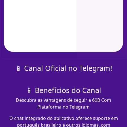
📱 Canal Oficial no Telegram!
📱 Benefícios do Canal
Descubra as vantagens de seguir a 69B Com
Plataforma no Telegram
O chat integrado do aplicativo oferece suporte em
português brasileiro e outros idiomas, com