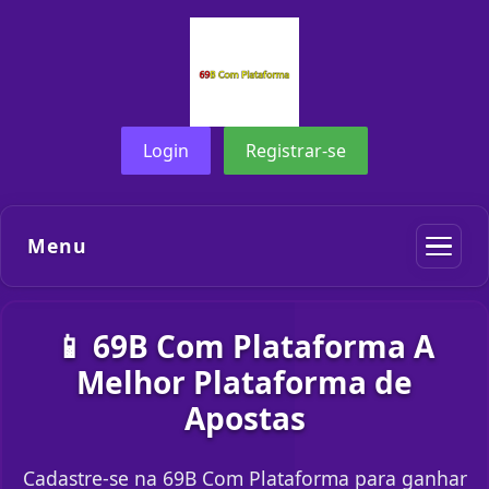
Login
Registrar-se
Menu
📱 69B Com Plataforma A
Melhor Plataforma de
Apostas
Cadastre-se na 69B Com Plataforma para ganhar