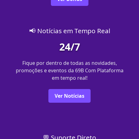
📢 Notícias em Tempo Real
24/7
Fique por dentro de todas as novidades,
promoções e eventos da 69B Com Plataforma
em tempo real!
Ver Notícias
💬 Suporte Direto