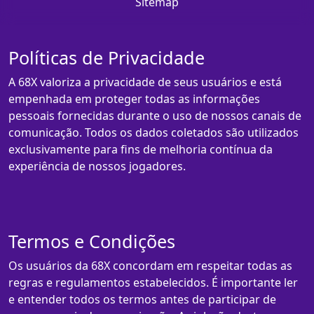
Sitemap
Políticas de Privacidade
A 68X valoriza a privacidade de seus usuários e está
empenhada em proteger todas as informações
pessoais fornecidas durante o uso de nossos canais de
comunicação. Todos os dados coletados são utilizados
exclusivamente para fins de melhoria contínua da
experiência de nossos jogadores.
Termos e Condições
Os usuários da 68X concordam em respeitar todas as
regras e regulamentos estabelecidos. É importante ler
e entender todos os termos antes de participar de