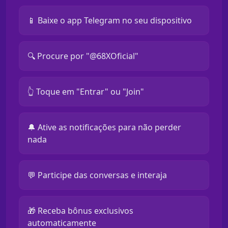
📱 Baixe o app Telegram no seu dispositivo
🔍 Procure por "@68XOficial"
👆 Toque em "Entrar" ou "Join"
🔔 Ative as notificações para não perder
nada
💬 Participe das conversas e interaja
🎁 Receba bônus exclusivos
automaticamente