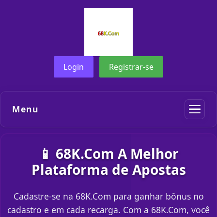
Login
Registrar-se
Menu
📱 68K.Com A Melhor
Plataforma de Apostas
Cadastre-se na 68K.Com para ganhar bônus no
cadastro e em cada recarga. Com a 68K.Com, você