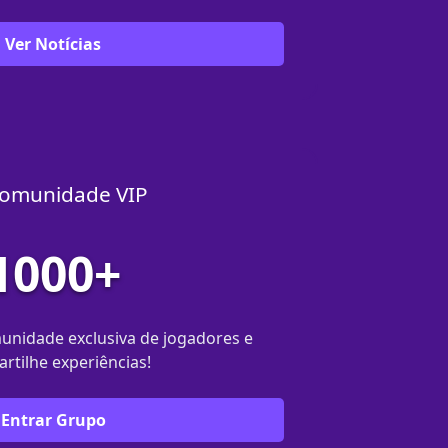
Ver Notícias
Comunidade VIP
1000+
unidade exclusiva de jogadores e
rtilhe experiências!
Entrar Grupo