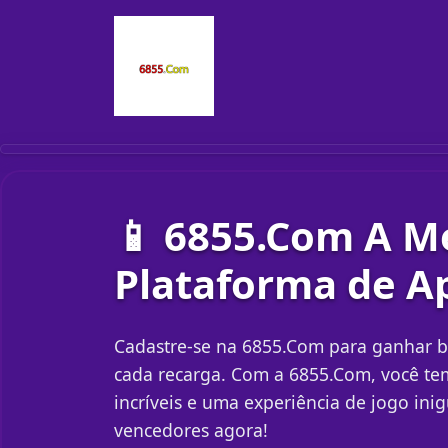
📱 6855.Com A M
Plataforma de A
Cadastre-se na 6855.Com para ganhar 
cada recarga. Com a 6855.Com, você t
incríveis e uma experiência de jogo inig
vencedores agora!