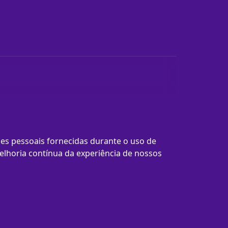
es pessoais fornecidas durante o uso de
elhoria contínua da experiência de nossos