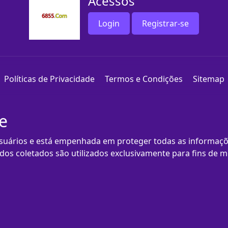
Acessos
Login
Registrar-se
Políticas de Privacidade
Termos e Condições
Sitemap
de
usuários e está empenhada em proteger todas as informaçõ
os coletados são utilizados exclusivamente para fins de m