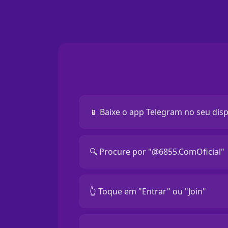
📱 Baixe o app Telegram no seu disp
🔍 Procure por "@6855.ComOficial"
👆 Toque em "Entrar" ou "Join"