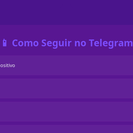
📱 Como Seguir no Telegram
ositivo