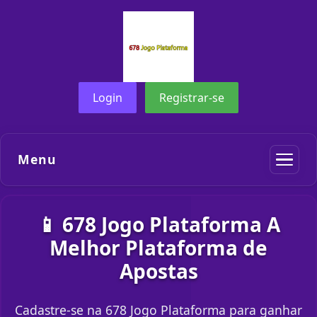
Login
Registrar-se
Menu
📱 678 Jogo Plataforma A
Melhor Plataforma de
Apostas
Cadastre-se na 678 Jogo Plataforma para ganhar