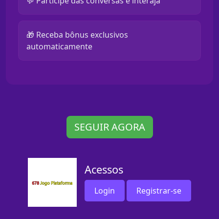
💬 Participe das conversas e interaja
🎁 Receba bônus exclusivos
automaticamente
SEGUIR AGORA
Acessos
Login
Registrar-se