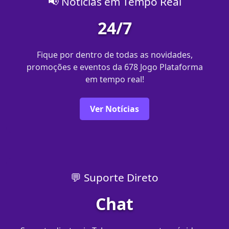
📢 Notícias em Tempo Real
24/7
Fique por dentro de todas as novidades,
promoções e eventos da 678 Jogo Plataforma
em tempo real!
Ver Notícias
💬 Suporte Direto
Chat