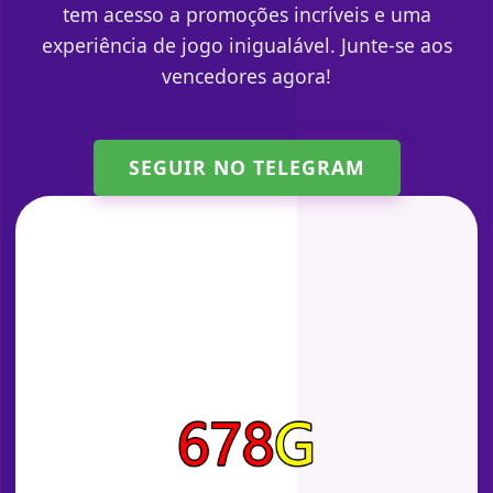
tem acesso a promoções incríveis e uma
experiência de jogo inigualável. Junte-se aos
vencedores agora!
SEGUIR NO TELEGRAM