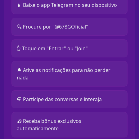
📱 Baixe o app Telegram no seu dispositivo
🔍 Procure por "@678GOficial"
👆 Toque em "Entrar" ou "Join"
🔔 Ative as notificações para não perder
nada
💬 Participe das conversas e interaja
🎁 Receba bônus exclusivos
automaticamente