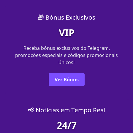
🎁 Bônus Exclusivos
VIP
Receba bônus exclusivos do Telegram,
promoções especiais e códigos promocionais
únicos!
Ver Bônus
📢 Notícias em Tempo Real
24/7