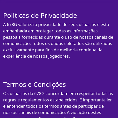
Políticas de Privacidade
A 678G valoriza a privacidade de seus usuários e está
empenhada em proteger todas as informações
pessoais fornecidas durante o uso de nossos canais de
comunicação. Todos os dados coletados são utilizados
exclusivamente para fins de melhoria contínua da
experiência de nossos jogadores.
Termos e Condições
Os usuários da 678G concordam em respeitar todas as
regras e regulamentos estabelecidos. É importante ler
e entender todos os termos antes de participar de
nossos canais de comunicação. A violação destes