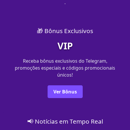
.
🎁 Bônus Exclusivos
VIP
Receba bônus exclusivos do Telegram,
promoções especiais e códigos promocionais
únicos!
Ver Bônus
📢 Notícias em Tempo Real