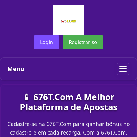
Login
Registrar-se
Menu
📱 676T.Com A Melhor
Plataforma de Apostas
Cadastre-se na 676T.Com para ganhar bônus no
cadastro e em cada recarga. Com a 676T.Com,