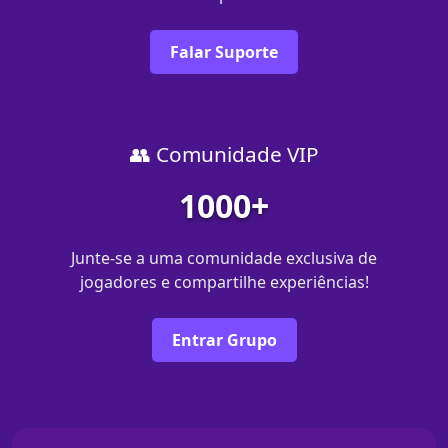
Falar Suporte
👥 Comunidade VIP
1000+
Junte-se a uma comunidade exclusiva de
jogadores e compartilhe experiências!
Entrar Grupo