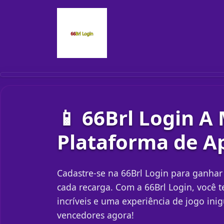
📱 66Brl Login A
Plataforma de A
Cadastre-se na 66Brl Login para ganha
cada recarga. Com a 66Brl Login, você
incríveis e uma experiência de jogo inig
vencedores agora!