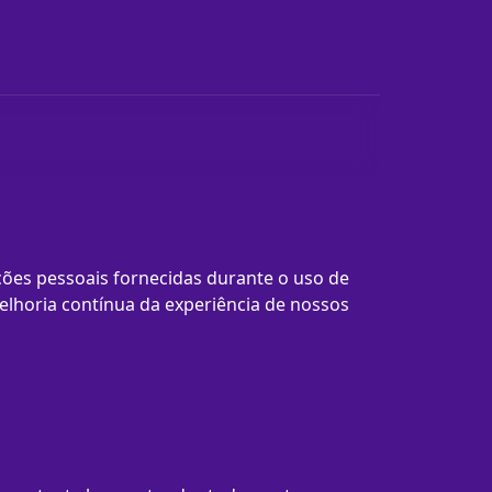
ções pessoais fornecidas durante o uso de
elhoria contínua da experiência de nossos