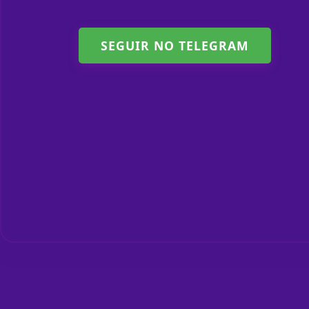
SEGUIR NO TELEGRAM