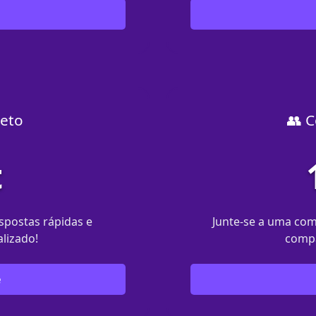
reto
👥 
t
espostas rápidas e
Junte-se a uma com
lizado!
compa
e