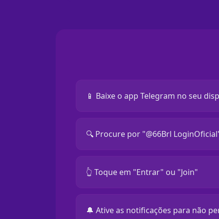
📱 Baixe o app Telegram no seu disp
🔍 Procure por "@66Brl LoginOficial
👆 Toque em "Entrar" ou "Join"
🔔 Ative as notificações para não p