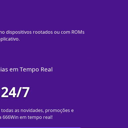
como dispositivos rootados ou com ROMs
plicativo.
cias em Tempo Real
24/7
e todas as novidades, promoções e
a 666Win em tempo real!