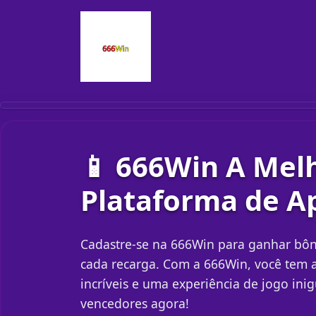
📱 666Win A Mel
Plataforma de A
Cadastre-se na 666Win para ganhar bôn
cada recarga. Com a 666Win, você tem 
incríveis e uma experiência de jogo inig
vencedores agora!