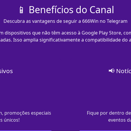
📱 Benefícios do Canal
Descubra as vantagens de seguir a 666Win no Telegram
em dispositivos que não têm acesso à Google Play Store, 
das. Isso amplia significativamente a compatibilidade do a
sivos
📢 Notí
m, promoções especiais
Fique por dentro d
s únicos!
eventos d