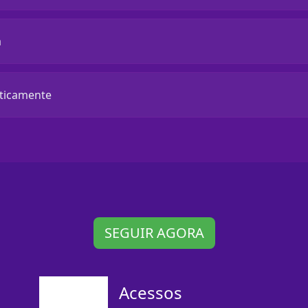
a
aticamente
SEGUIR AGORA
Acessos