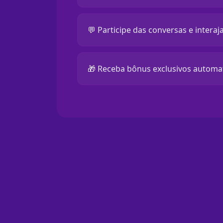
💬 Participe das conversas e interaj
🎁 Receba bônus exclusivos autom