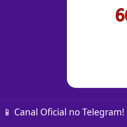
📱 Canal Oficial no Telegram!