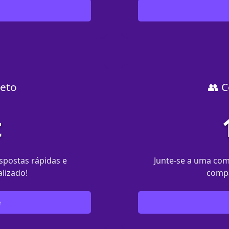
reto
👥 
t
espostas rápidas e
Junte-se a uma com
lizado!
compa
e