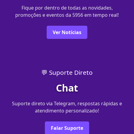
Fique por dentro de todas as novidades,
promoções e eventos da 5956 em tempo real!
Ver Notícias
💬 Suporte Direto
Chat
Suporte direto via Telegram, respostas rápidas e
atendimento personalizado!
Falar Suporte