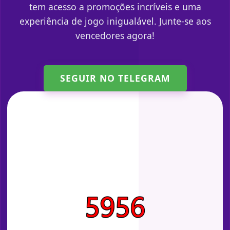
tem acesso a promoções incríveis e uma
experiência de jogo inigualável. Junte-se aos
vencedores agora!
SEGUIR NO TELEGRAM