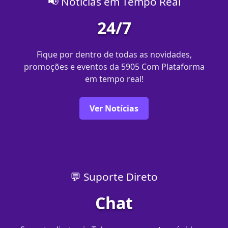
📢 Notícias em Tempo Real
24/7
Fique por dentro de todas as novidades,
promoções e eventos da 5905 Com Plataforma
em tempo real!
Ver Notícias
💬 Suporte Direto
Chat