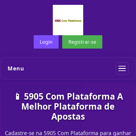
Login
Registrar-se
Menu
📱 5905 Com Plataforma A
Melhor Plataforma de
Apostas
Cadastre-se na 5905 Com Plataforma para ganhar