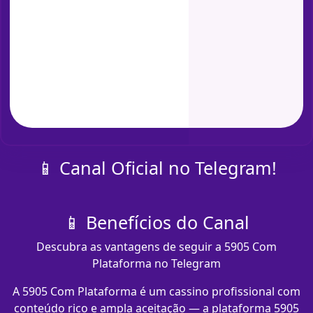
📱 Canal Oficial no Telegram!
📱 Benefícios do Canal
Descubra as vantagens de seguir a 5905 Com
Plataforma no Telegram
A 5905 Com Plataforma é um cassino profissional com
conteúdo rico e ampla aceitação — a plataforma 5905