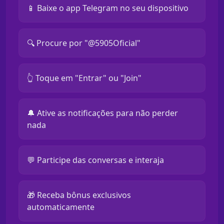
📱 Baixe o app Telegram no seu dispositivo
🔍 Procure por "@5905Oficial"
👆 Toque em "Entrar" ou "Join"
🔔 Ative as notificações para não perder
nada
💬 Participe das conversas e interaja
🎁 Receba bônus exclusivos
automaticamente