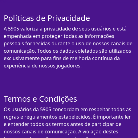
Políticas de Privacidade
A 5905 valoriza a privacidade de seus usuários e está
empenhada em proteger todas as informações
pessoais fornecidas durante o uso de nossos canais de
comunicação. Todos os dados coletados são utilizados
exclusivamente para fins de melhoria contínua da
experiência de nossos jogadores.
Termos e Condições
Os usuários da 5905 concordam em respeitar todas as
regras e regulamentos estabelecidos. É importante ler
e entender todos os termos antes de participar de
nossos canais de comunicação. A violação destes