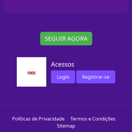
SEGUIR AGORA
Acessos
Login
Registrar-se
Políticas de Privacidade
Termos e Condições
Sitemap