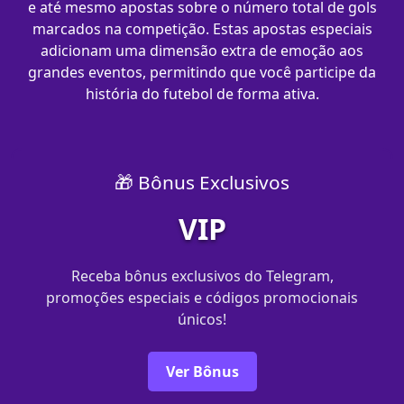
e até mesmo apostas sobre o número total de gols
marcados na competição. Estas apostas especiais
adicionam uma dimensão extra de emoção aos
grandes eventos, permitindo que você participe da
história do futebol de forma ativa.
🎁 Bônus Exclusivos
VIP
Receba bônus exclusivos do Telegram,
promoções especiais e códigos promocionais
únicos!
Ver Bônus