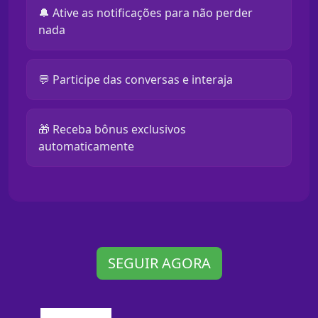
🔔 Ative as notificações para não perder
nada
💬 Participe das conversas e interaja
🎁 Receba bônus exclusivos
automaticamente
SEGUIR AGORA