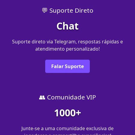
💬 Suporte Direto
Chat
Suporte direto via Telegram, respostas rápidas e
atendimento personalizado!
Falar Suporte
👥 Comunidade VIP
1000+
Junte-se a uma comunidade exclusiva de