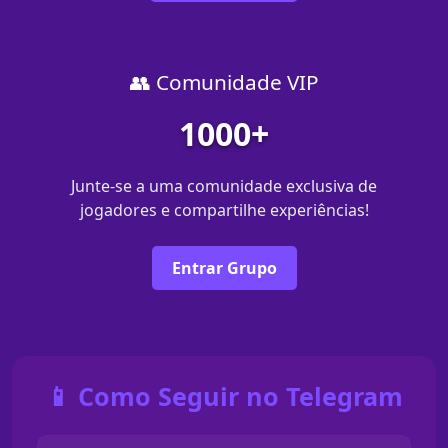
👥 Comunidade VIP
1000+
Junte-se a uma comunidade exclusiva de
jogadores e compartilhe experiências!
Entrar Grupo
📱 Como Seguir no Telegram