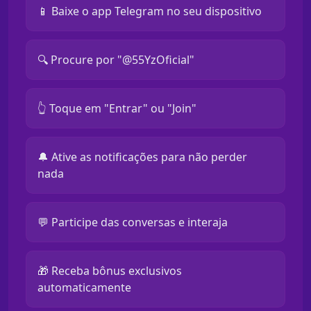
📱 Baixe o app Telegram no seu dispositivo
🔍 Procure por "@55YzOficial"
👆 Toque em "Entrar" ou "Join"
🔔 Ative as notificações para não perder
nada
💬 Participe das conversas e interaja
🎁 Receba bônus exclusivos
automaticamente