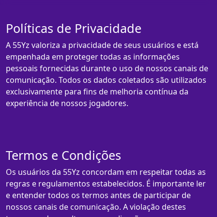
Políticas de Privacidade
A 55Yz valoriza a privacidade de seus usuários e está
empenhada em proteger todas as informações
pessoais fornecidas durante o uso de nossos canais de
comunicação. Todos os dados coletados são utilizados
exclusivamente para fins de melhoria contínua da
experiência de nossos jogadores.
Termos e Condições
Os usuários da 55Yz concordam em respeitar todas as
regras e regulamentos estabelecidos. É importante ler
e entender todos os termos antes de participar de
nossos canais de comunicação. A violação destes