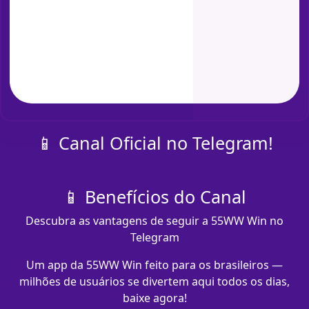
📱 Canal Oficial no Telegram!
📱 Benefícios do Canal
Descubra as vantagens de seguir a 55WW Win no
Telegram
Um app da 55WW Win feito para os brasileiros —
milhões de usuários se divertem aqui todos os dias,
baixe agora!