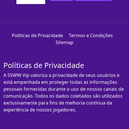
Políticas de Privacidade
Termos e Condições
Sitemap
Políticas de Privacidade
A 55WW Vip valoriza a privacidade de seus usuários e
está empenhada em proteger todas as informações
pessoais fornecidas durante o uso de nossos canais de
comunicação. Todos os dados coletados são utilizados
exclusivamente para fins de melhoria contínua da
experiência de nossos jogadores.