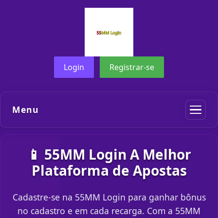
Login
Registrar-se
Menu
📱 55MM Login A Melhor
Plataforma de Apostas
Cadastre-se na 55MM Login para ganhar bônus
no cadastro e em cada recarga. Com a 55MM