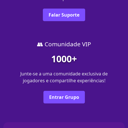
Falar Suporte
👥 Comunidade VIP
1000+
Junte-se a uma comunidade exclusiva de
jogadores e compartilhe experiências!
Entrar Grupo