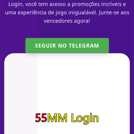
Login, você tem acesso a promoções incríveis e
uma experiência de jogo inigualável. Junte-se aos
vencedores agora!
SEGUIR NO TELEGRAM