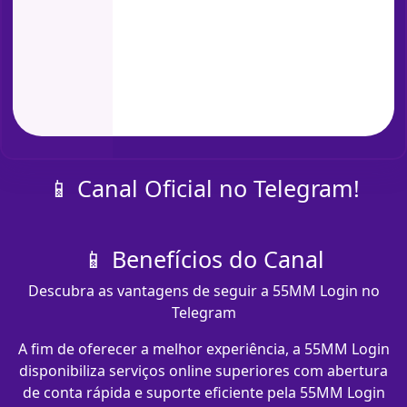
📱 Canal Oficial no Telegram!
📱 Benefícios do Canal
Descubra as vantagens de seguir a 55MM Login no
Telegram
A fim de oferecer a melhor experiência, a 55MM Login
disponibiliza serviços online superiores com abertura
de conta rápida e suporte eficiente pela 55MM Login