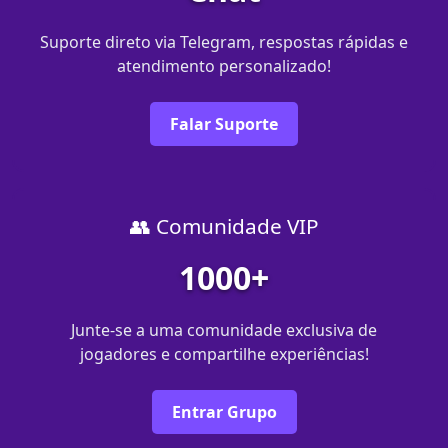
Suporte direto via Telegram, respostas rápidas e
atendimento personalizado!
Falar Suporte
👥 Comunidade VIP
1000+
Junte-se a uma comunidade exclusiva de
jogadores e compartilhe experiências!
Entrar Grupo