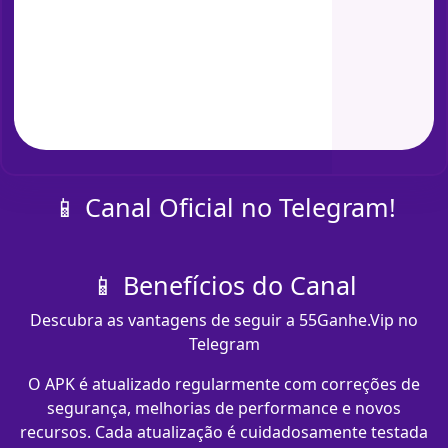
📱 Canal Oficial no Telegram!
📱 Benefícios do Canal
Descubra as vantagens de seguir a 55Ganhe.Vip no
Telegram
O APK é atualizado regularmente com correções de
segurança, melhorias de performance e novos
recursos. Cada atualização é cuidadosamente testada