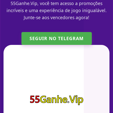
55Ganhe.Vip, você tem acesso a promoções
incríveis e uma experiência de jogo inigualável.
Junte-se aos vencedores agora!
SEGUIR NO TELEGRAM