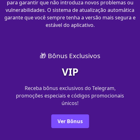
para garantir que não introduza novos problemas ou
vulnerabilidades. O sistema de atualização automática
garante que você sempre tenha a versão mais segura e
estável do aplicativo.
🎁 Bônus Exclusivos
VIP
Receba bônus exclusivos do Telegram,
promoções especiais e códigos promocionais
únicos!
Ver Bônus