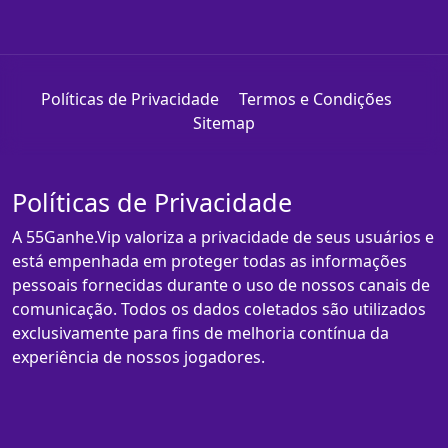
Políticas de Privacidade
Termos e Condições
Sitemap
Políticas de Privacidade
A 55Ganhe.Vip valoriza a privacidade de seus usuários e
está empenhada em proteger todas as informações
pessoais fornecidas durante o uso de nossos canais de
comunicação. Todos os dados coletados são utilizados
exclusivamente para fins de melhoria contínua da
experiência de nossos jogadores.