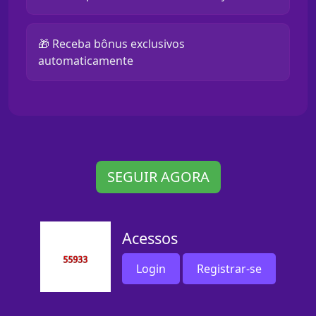
🎁 Receba bônus exclusivos
automaticamente
SEGUIR AGORA
Acessos
Login
Registrar-se