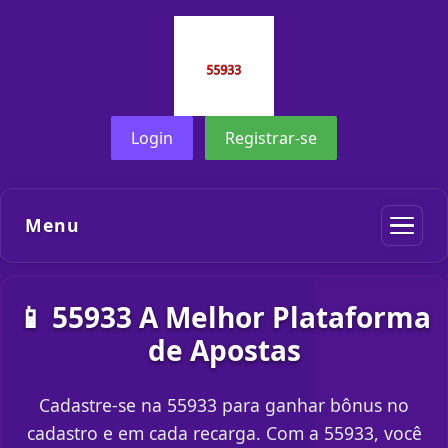
Login
Registrar-se
Menu
📱 55933 A Melhor Plataforma
de Apostas
Cadastre-se na 55933 para ganhar bônus no
cadastro e em cada recarga. Com a 55933, você