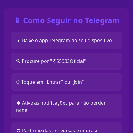
📱 Como Seguir no Telegram
📱 Baixe o app Telegram no seu dispositivo
🔍 Procure por "@55933Oficial"
👆 Toque em "Entrar" ou "Join"
🔔 Ative as notificações para não perder
nada
💬 Participe das conversas e interaja