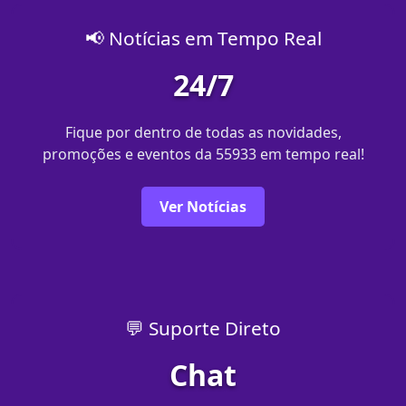
📢 Notícias em Tempo Real
24/7
Fique por dentro de todas as novidades,
promoções e eventos da 55933 em tempo real!
Ver Notícias
💬 Suporte Direto
Chat