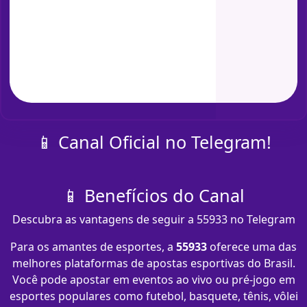
📱 Canal Oficial no Telegram!
📱 Benefícios do Canal
Descubra as vantagens de seguir a 55933 no Telegram
Para os amantes de esportes, a
55933
oferece uma das
melhores plataformas de apostas esportivas do Brasil.
Você pode apostar em eventos ao vivo ou pré-jogo em
esportes populares como futebol, basquete, tênis, vôlei