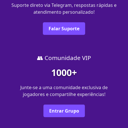
Suporte direto via Telegram, respostas rápidas e
atendimento personalizado!
Falar Suporte
👥 Comunidade VIP
1000+
Junte-se a uma comunidade exclusiva de
jogadores e compartilhe experiências!
Entrar Grupo