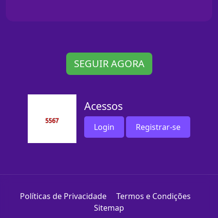
SEGUIR AGORA
Acessos
Login
Registrar-se
Políticas de Privacidade
Termos e Condições
Sitemap