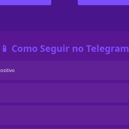
📱 Como Seguir no Telegram
ositivo