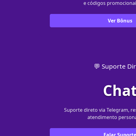
e códigos promocionai
Ver Bônus
💬 Suporte Di
Cha
Suporte direto via Telegram, r
atendimento persona
Falar Suport