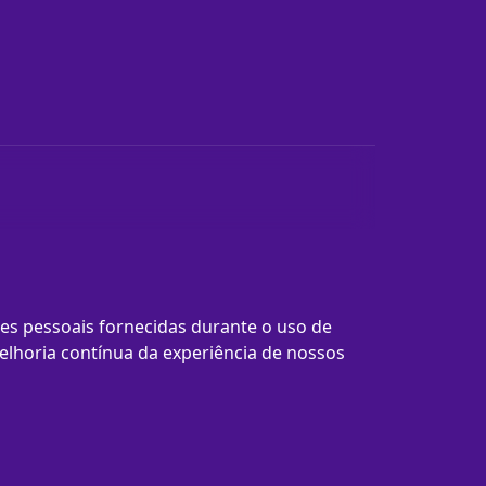
es pessoais fornecidas durante o uso de
elhoria contínua da experiência de nossos