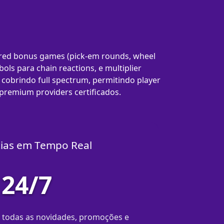
ggered bonus games (pick-em rounds, wheel
ls para chain reactions, e multiplier
 cobrindo full spectrum, permitindo player
 premium providers certificados.
cias em Tempo Real
24/7
e todas as novidades, promoções e