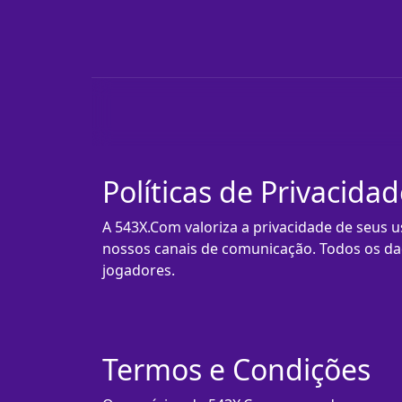
Políticas de Privacida
A 543X.Com valoriza a privacidade de seus 
nossos canais de comunicação. Todos os dad
jogadores.
Termos e Condições