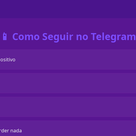
📱 Como Seguir no Telegram
ositivo
erder nada