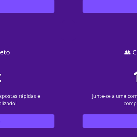
reto
👥 
t
espostas rápidas e
Junte-se a uma com
lizado!
compa
e