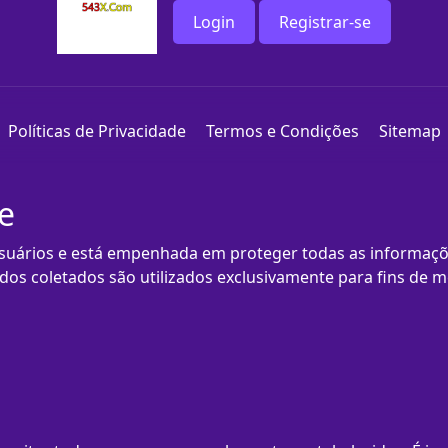
Login
Registrar-se
Políticas de Privacidade
Termos e Condições
Sitemap
de
usuários e está empenhada em proteger todas as informaçõ
os coletados são utilizados exclusivamente para fins de m