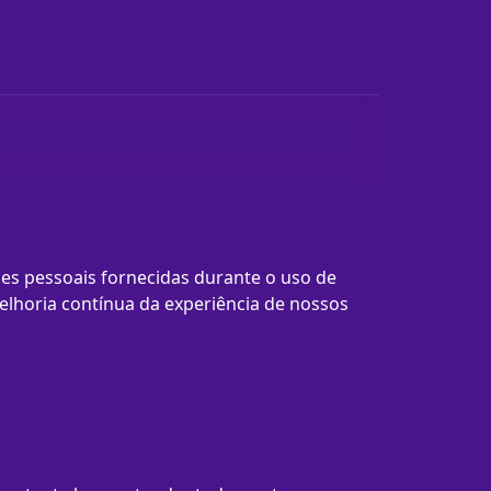
es pessoais fornecidas durante o uso de
elhoria contínua da experiência de nossos