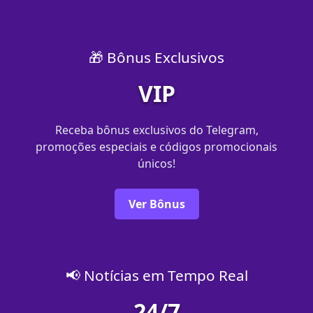
🎁 Bônus Exclusivos
VIP
Receba bônus exclusivos do Telegram,
promoções especiais e códigos promocionais
únicos!
Ver Bônus
📢 Notícias em Tempo Real
24/7