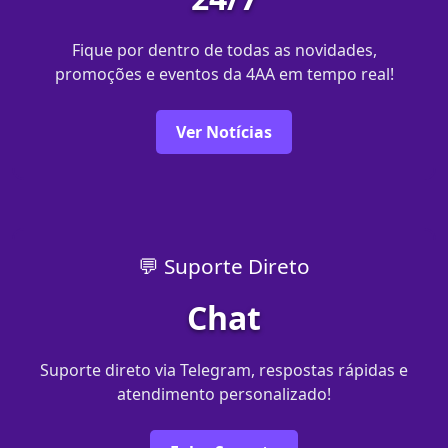
Fique por dentro de todas as novidades,
promoções e eventos da 4AA em tempo real!
Ver Notícias
💬 Suporte Direto
Chat
Suporte direto via Telegram, respostas rápidas e
atendimento personalizado!