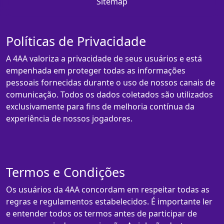
Sitemap
Políticas de Privacidade
A 4AA valoriza a privacidade de seus usuários e está
empenhada em proteger todas as informações
pessoais fornecidas durante o uso de nossos canais de
comunicação. Todos os dados coletados são utilizados
exclusivamente para fins de melhoria contínua da
experiência de nossos jogadores.
Termos e Condições
Os usuários da 4AA concordam em respeitar todas as
regras e regulamentos estabelecidos. É importante ler
e entender todos os termos antes de participar de