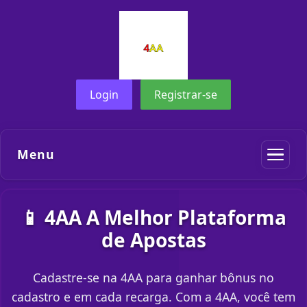
Login
Registrar-se
Menu
📱 4AA A Melhor Plataforma
de Apostas
Cadastre-se na 4AA para ganhar bônus no
cadastro e em cada recarga. Com a 4AA, você tem