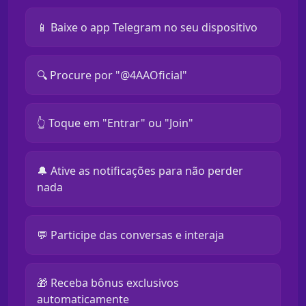
📱 Baixe o app Telegram no seu dispositivo
🔍 Procure por "@4AAOficial"
👆 Toque em "Entrar" ou "Join"
🔔 Ative as notificações para não perder
nada
💬 Participe das conversas e interaja
🎁 Receba bônus exclusivos
automaticamente