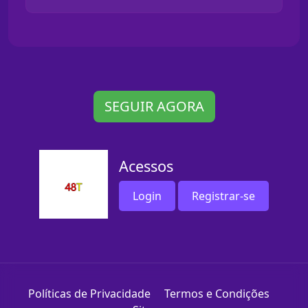
SEGUIR AGORA
Acessos
Login
Registrar-se
Políticas de Privacidade
Termos e Condições