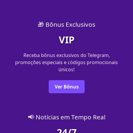
🎁 Bônus Exclusivos
VIP
Receba bônus exclusivos do Telegram,
promoções especiais e códigos promocionais
únicos!
Ver Bônus
📢 Notícias em Tempo Real
24/7