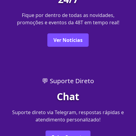
Fique por dentro de todas as novidades,
promoções e eventos da 48T em tempo real!
Ver Notícias
💬 Suporte Direto
Chat
Suporte direto via Telegram, respostas rápidas e
atendimento personalizado!