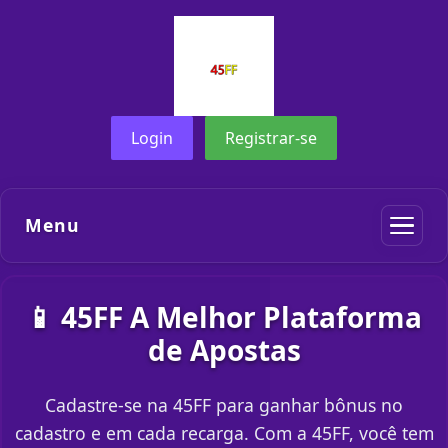
Login
Registrar-se
Menu
📱 45FF A Melhor Plataforma
de Apostas
Cadastre-se na 45FF para ganhar bônus no
cadastro e em cada recarga. Com a 45FF, você tem