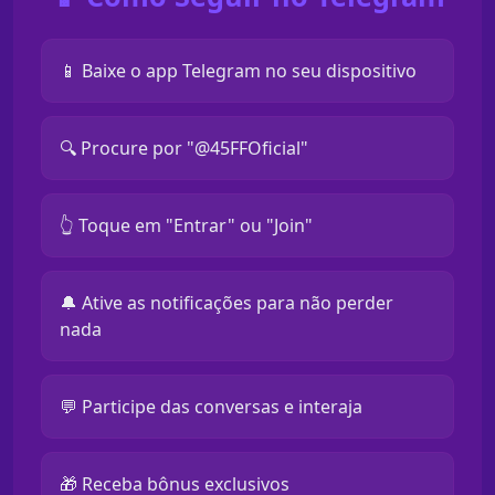
📱 Baixe o app Telegram no seu dispositivo
🔍 Procure por "@45FFOficial"
👆 Toque em "Entrar" ou "Join"
🔔 Ative as notificações para não perder
nada
💬 Participe das conversas e interaja
🎁 Receba bônus exclusivos