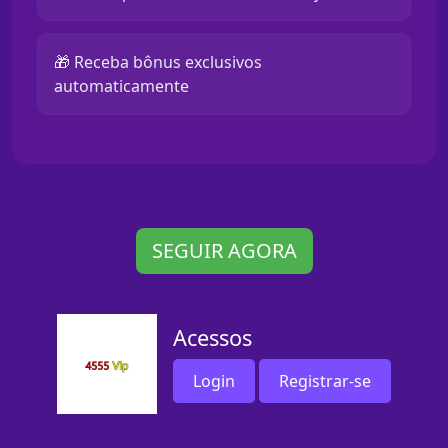
🎁 Receba bônus exclusivos
automaticamente
SEGUIR AGORA
Acessos
Login
Registrar-se