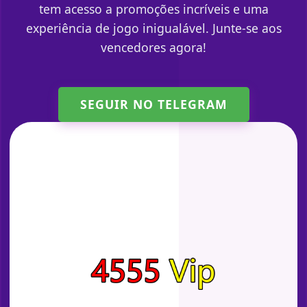
tem acesso a promoções incríveis e uma
experiência de jogo inigualável. Junte-se aos
vencedores agora!
SEGUIR NO TELEGRAM