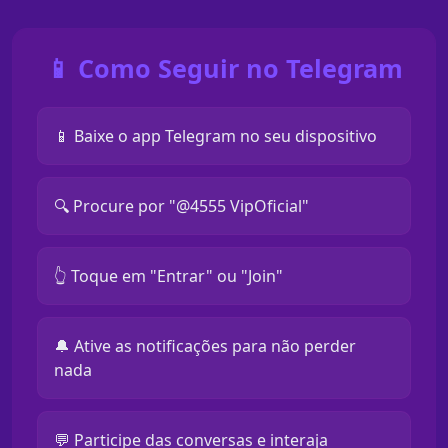
📱 Como Seguir no Telegram
📱 Baixe o app Telegram no seu dispositivo
🔍 Procure por "@4555 VipOficial"
👆 Toque em "Entrar" ou "Join"
🔔 Ative as notificações para não perder
nada
💬 Participe das conversas e interaja