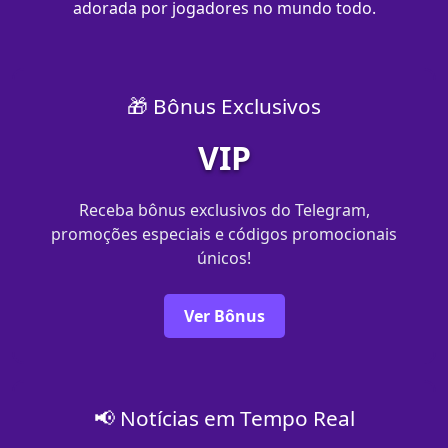
adorada por jogadores no mundo todo.
🎁 Bônus Exclusivos
VIP
Receba bônus exclusivos do Telegram,
promoções especiais e códigos promocionais
únicos!
Ver Bônus
📢 Notícias em Tempo Real