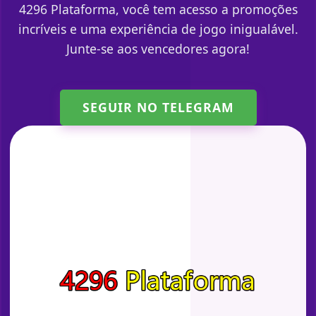
4296 Plataforma, você tem acesso a promoções
incríveis e uma experiência de jogo inigualável.
Junte-se aos vencedores agora!
SEGUIR NO TELEGRAM