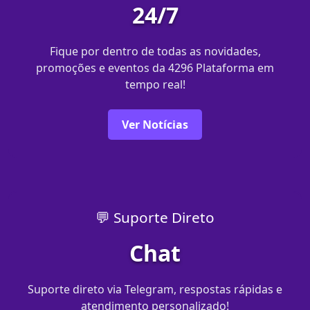
24/7
Fique por dentro de todas as novidades,
promoções e eventos da 4296 Plataforma em
tempo real!
Ver Notícias
💬 Suporte Direto
Chat
Suporte direto via Telegram, respostas rápidas e
atendimento personalizado!