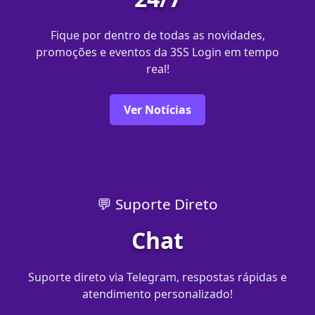
Fique por dentro de todas as novidades,
promoções e eventos da 3SS Login em tempo
real!
Ver Notícias
💬 Suporte Direto
Chat
Suporte direto via Telegram, respostas rápidas e
atendimento personalizado!