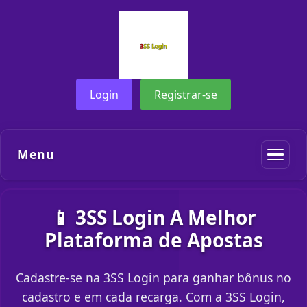
Login
Registrar-se
Menu
📱 3SS Login A Melhor
Plataforma de Apostas
Cadastre-se na 3SS Login para ganhar bônus no
cadastro e em cada recarga. Com a 3SS Login,