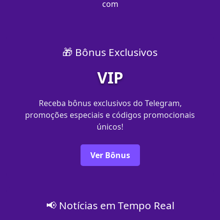
com
🎁 Bônus Exclusivos
VIP
Receba bônus exclusivos do Telegram,
promoções especiais e códigos promocionais
únicos!
Ver Bônus
📢 Notícias em Tempo Real