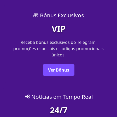
🎁 Bônus Exclusivos
VIP
Receba bônus exclusivos do Telegram,
promoções especiais e códigos promocionais
únicos!
Ver Bônus
📢 Notícias em Tempo Real
24/7