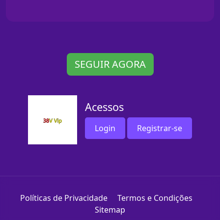
SEGUIR AGORA
Acessos
Login
Registrar-se
Políticas de Privacidade
Termos e Condições
Sitemap