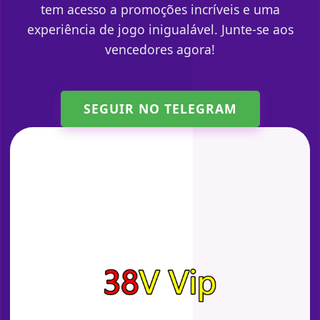
tem acesso a promoções incríveis e uma
experiência de jogo inigualável. Junte-se aos
vencedores agora!
SEGUIR NO TELEGRAM