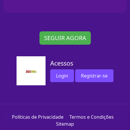
SEGUIR AGORA
Acessos
Login
Registrar-se
Políticas de Privacidade
Termos e Condições
Sitemap