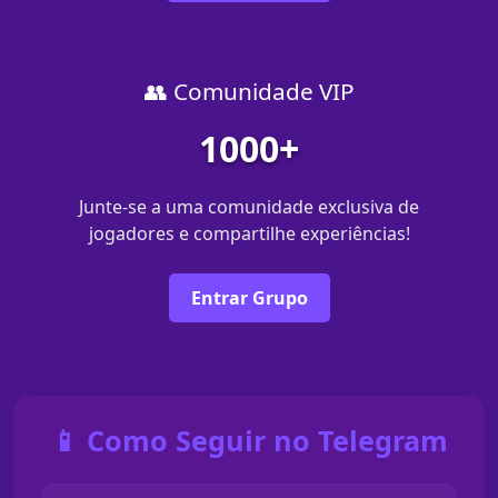
👥 Comunidade VIP
1000+
Junte-se a uma comunidade exclusiva de
jogadores e compartilhe experiências!
Entrar Grupo
📱 Como Seguir no Telegram