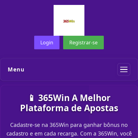
Login
Registrar-se
Menu
📱 365Win A Melhor
Plataforma de Apostas
Cadastre-se na 365Win para ganhar bônus no
cadastro e em cada recarga. Com a 365Win, você