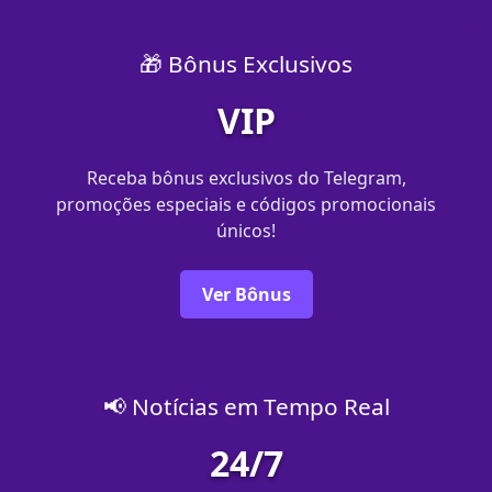
🎁 Bônus Exclusivos
VIP
Receba bônus exclusivos do Telegram,
promoções especiais e códigos promocionais
únicos!
Ver Bônus
📢 Notícias em Tempo Real
24/7