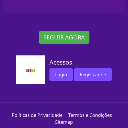
SEGUIR AGORA
Acessos
Login
Registrar-se
Políticas de Privacidade
Termos e Condições
Sitemap