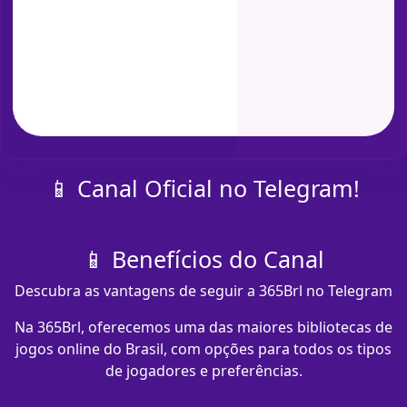
📱 Canal Oficial no Telegram!
📱 Benefícios do Canal
Descubra as vantagens de seguir a 365Brl no Telegram
Na 365Brl, oferecemos uma das maiores bibliotecas de
jogos online do Brasil, com opções para todos os tipos
de jogadores e preferências.