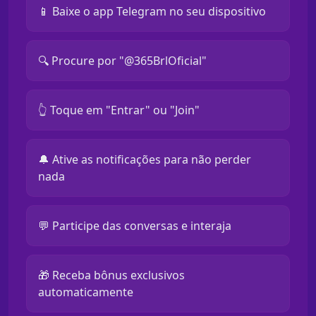
📱 Baixe o app Telegram no seu dispositivo
🔍 Procure por "@365BrlOficial"
👆 Toque em "Entrar" ou "Join"
🔔 Ative as notificações para não perder
nada
💬 Participe das conversas e interaja
🎁 Receba bônus exclusivos
automaticamente