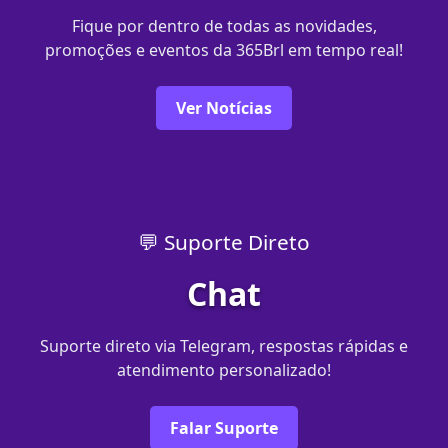
Fique por dentro de todas as novidades,
promoções e eventos da 365Brl em tempo real!
Ver Notícias
💬 Suporte Direto
Chat
Suporte direto via Telegram, respostas rápidas e
atendimento personalizado!
Falar Suporte