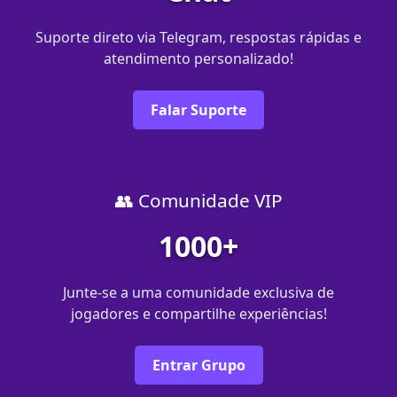
Suporte direto via Telegram, respostas rápidas e
atendimento personalizado!
Falar Suporte
👥 Comunidade VIP
1000+
Junte-se a uma comunidade exclusiva de
jogadores e compartilhe experiências!
Entrar Grupo