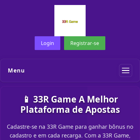
Login
Registrar-se
Menu
📱 33R Game A Melhor
Plataforma de Apostas
Cadastre-se na 33R Game para ganhar bônus no
cadastro e em cada recarga. Com a 33R Game,