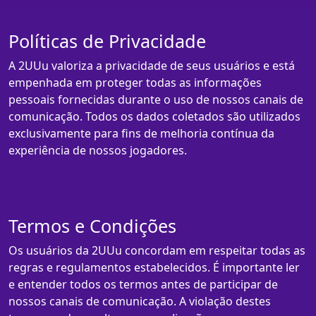
Políticas de Privacidade
A 2UUu valoriza a privacidade de seus usuários e está
empenhada em proteger todas as informações
pessoais fornecidas durante o uso de nossos canais de
comunicação. Todos os dados coletados são utilizados
exclusivamente para fins de melhoria contínua da
experiência de nossos jogadores.
Termos e Condições
Os usuários da 2UUu concordam em respeitar todas as
regras e regulamentos estabelecidos. É importante ler
e entender todos os termos antes de participar de
nossos canais de comunicação. A violação destes