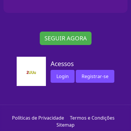
SEGUIR AGORA
Acessos
Login
Registrar-se
Políticas de Privacidade
Termos e Condições
Sitemap