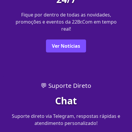
Fique por dentro de todas as novidades,
promoções e eventos da 22Br.Com em tempo
real!
Ver Notícias
💬 Suporte Direto
Chat
Suporte direto via Telegram, respostas rápidas e
atendimento personalizado!