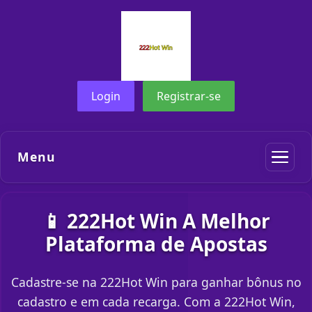
Login
Registrar-se
Menu
📱 222Hot Win A Melhor
Plataforma de Apostas
Cadastre-se na 222Hot Win para ganhar bônus no
cadastro e em cada recarga. Com a 222Hot Win,