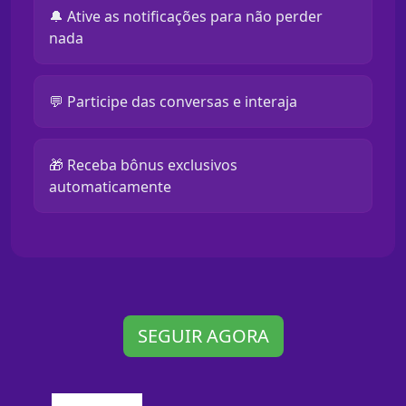
🔔 Ative as notificações para não perder
nada
💬 Participe das conversas e interaja
🎁 Receba bônus exclusivos
automaticamente
SEGUIR AGORA