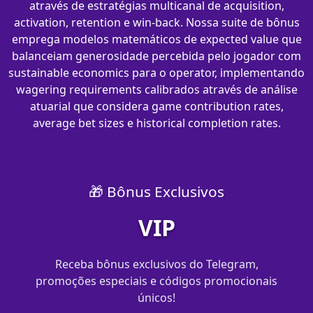
através de estratégias multicanal de acquisition,
activation, retention e win-back. Nossa suite de bônus
emprega modelos matemáticos de expected value que
balanceiam generosidade percebida pelo jogador com
sustainable economics para o operator, implementando
wagering requirements calibrados através de análise
atuarial que considera game contribution rates,
average bet sizes e historical completion rates.
🎁 Bônus Exclusivos
VIP
Receba bônus exclusivos do Telegram,
promoções especiais e códigos promocionais
únicos!