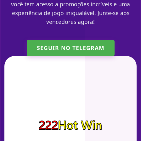
você tem acesso a promoções incríveis e uma
experiência de jogo inigualável. Junte-se aos
vencedores agora!
SEGUIR NO TELEGRAM