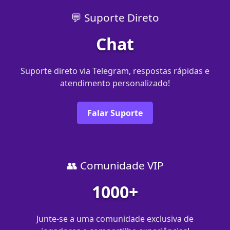
💬 Suporte Direto
Chat
Suporte direto via Telegram, respostas rápidas e
atendimento personalizado!
Falar Suporte
👥 Comunidade VIP
1000+
Junte-se a uma comunidade exclusiva de